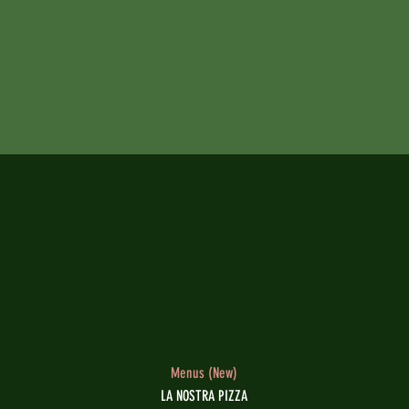
Menus (New)
LA NOSTRA PIZZA