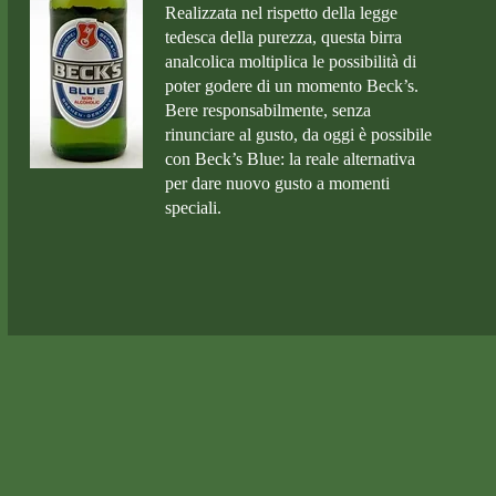
Realizzata nel rispetto della legge
tedesca della purezza, questa birra
analcolica moltiplica le possibilità di
poter godere di un momento Beck’s.
Bere responsabilmente, senza
rinunciare al gusto, da oggi è possibile
con Beck’s Blue: la reale alternativa
per dare nuovo gusto a momenti
speciali.