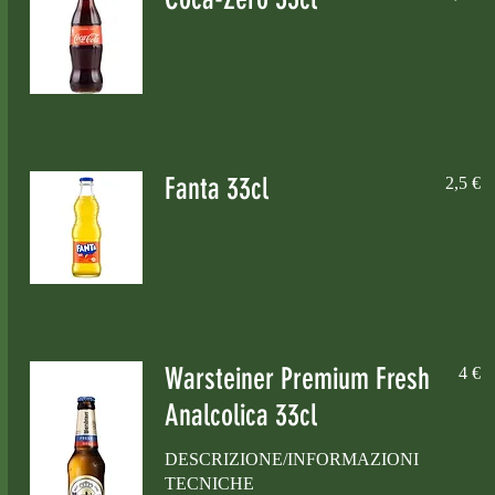
Fanta 33cl
2,5 €
Warsteiner Premium Fresh
4 €
Analcolica 33cl
DESCRIZIONE/INFORMAZIONI
TECNICHE