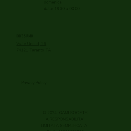
domenica
dalle 19:30 a 00:00
DOVE SIAMO
Viale Unicef, 26,
74121 Taranto TA
Privacy Policy
© 2024 GAMI SOCIETA'
A RESPONSABILITA'
LIMITATA SEMPLIFICATA -