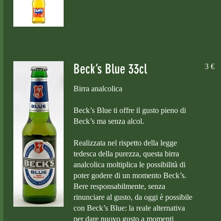
Beck’s Blue 33cl
3 €
Birra analcolica
Beck’s Blue ti offre il gusto pieno di
Beck’s ma senza alcol.
Realizzata nel rispetto della legge
tedesca della purezza, questa birra
analcolica moltiplica le possibilità di
poter godere di un momento Beck’s.
Bere responsabilmente, senza
rinunciare al gusto, da oggi è possibile
con Beck’s Blue: la reale alternativa
per dare nuovo gusto a momenti