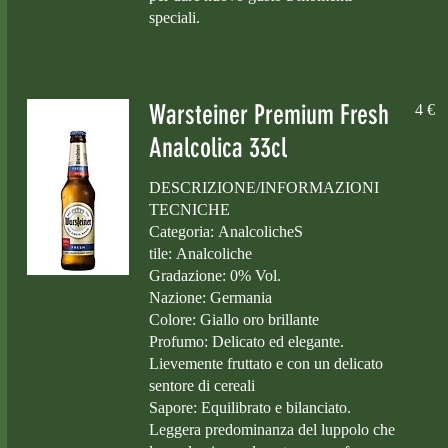
speciali.
Warsteiner Premium Fresh
4 €
Analcolica 33cl
DESCRIZIONE/INFORMAZIONI
TECNICHE
Categoria: AnalcolicheS
tile: Analcoliche
Gradazione: 0% Vol.
Nazione: Germania
Colore: Giallo oro brillante
Profumo: Delicato ed elegante.
Lievemente fruttato e con un delicato
sentore di cereali
Sapore: Equilibrato e bilanciato.
Leggera predominanza del luppolo che