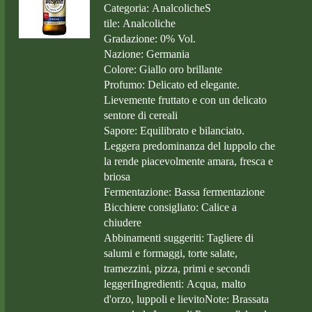
Categoria: AnalcolicheS
tile: Analcoliche
Gradazione: 0% Vol.
Nazione: Germania
Colore: Giallo oro brillante
Profumo: Delicato ed elegante.
Lievemente fruttato e con un delicato
sentore di cereali
Sapore: Equilibrato e bilanciato.
Leggera predominanza del luppolo che
la rende piacevolmente amara, fresca e
briosa
Fermentazione: Bassa fermentazione
Bicchiere consigliato: Calice a
chiudere
Abbinamenti suggeriti: Tagliere di
salumi e formaggi, torte salate,
tramezzini, pizza, primi e secondi
leggeriIngredienti: Acqua, malto
d'orzo, luppoli e lievitoNote: Brassata